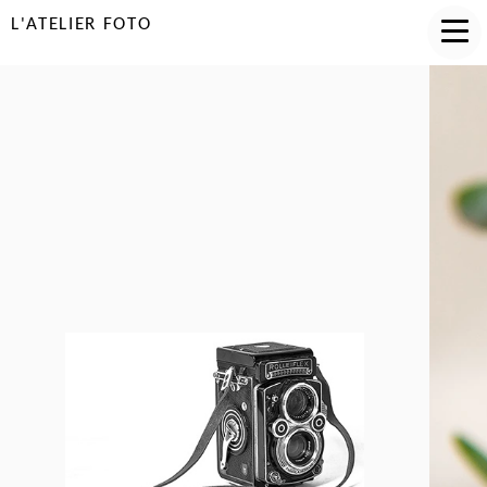
L'ATELIER FOTO