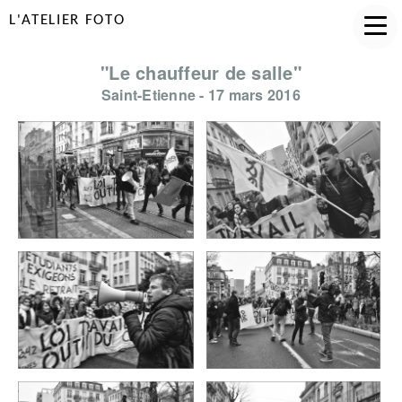
L'ATELIER FOTO
"Le chauffeur de salle"
Saint-Etienne - 17 mars 2016