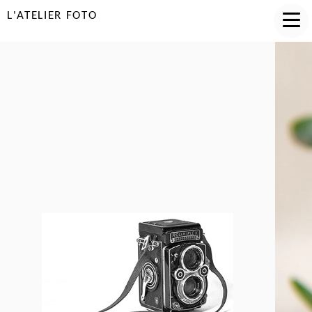
L'ATELIER FOTO